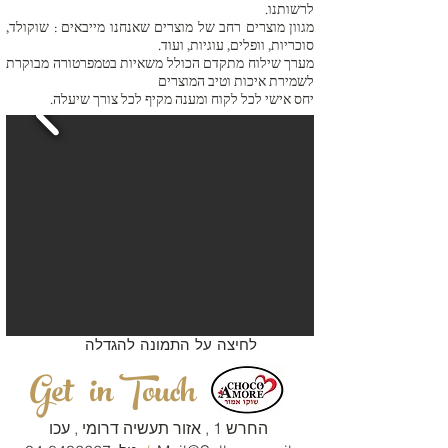
לרשותנו.
מגוון מוצרים רחב של מוצרים שאנחנו מייבאים : שוקולד,
סוכריות, וופלים, עוגיות, ועוד.
מערך שילוח מתקדם הכולל משאיות בטמפרטורה מבוקרת
לשמירת איכות וטיב המוצרים
יחס אישי לכל לקוח ומענה מקיף לכל צורך שיעלה.
לחיצה על התמונה להגדלה
Get in Touch
החרש 1 , אזור תעשיה דרומי , עכו