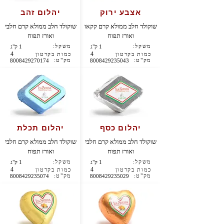
אצבע ירוק
יהלום זהב
שוקולד חלב ממולא קרם קקאו
שוקולד חלב ממולא קרם חלבי
ואורז תפוח
ואורז תפוח
משקל:
משקל:
1 ק"ג
1 ק"ג
4
4
כמות בקרטון
כמות בקרטון
מק"ט:
מק"ט:
8008429270174
8008429235043
יהלום כסף
יהלום תכלת
שוקולד חלב ממולא קרם חלבי
שוקולד חלב ממולא קרם חלבי
ואורז תפוח
ואורז תפוח
משקל:
משקל:
1 ק"ג
1 ק"ג
4
4
כמות בקרטון
כמות בקרטון
מק"ט:
מק"ט:
8008429235074
8008429235029