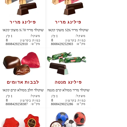
פילינג מריר
פילינג מריר
שוקולד מריר 52% מוצקי קקאו
שוקולד מריר 70 % מוצקי קקאו
משקל:
משקל:
1 ק"ג
1 ק"ג
8
8
כמות בקרטון
כמות בקרטון
מק"ט:
מק"ט:
8008429252910
8008429252903
פילינג מנטה
לבבות אדומים
שוקולד מריר ממולא קרם מנטה
שוקולד חלב ממולא קרם קקאו
משקל:
משקל:
1 ק"ג
1 ק"ג
8
8
כמות בקרטון
כמות בקרטון
מק"ט:
מק"ט:
8008429258387
8008429025286