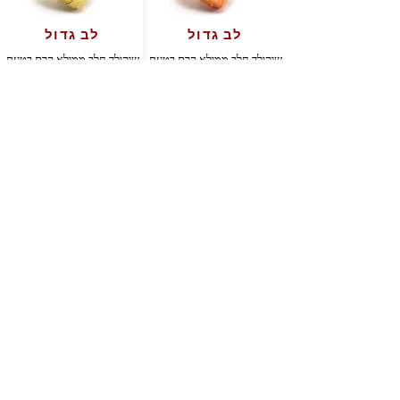
לב גדול
לב גדול
שוקולד חלב ממולא קרם בטעם
שוקולד חלב ממולא קרם בטעם
תפוז
תפוז
משקל:
משקל:
1 ק"ג
1 ק"ג
4
4
כמות בקרטון
כמות בקרטון
מק"ט:
מק"ט:
8008429270198
8008429235012
עיגול זהב
עיגול פוקסיה
שוקולד חלב ממולא קרם דובדבן
שוקולד חלב ממולא קרם בטעם
ואורז תפוח
דובדבן ואורז תפוח
משקל:
משקל:
1 ק"ג
1 ק"ג
4
4
כמות בקרטון
כמות בקרטון
מק"ט:
מק"ט:
8008429235005
8008429270136