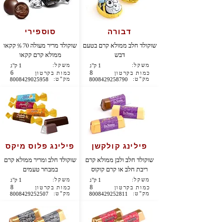
דבורה
סוספירי
שוקולד חלב ממולא קרם בטעם
שוקולד מריר מעולה 70 % קקאו
דבש
ממולא קרם קקאו
משקל:
משקל:
1 ק"ג
1 ק"ג
6
8
כמות בקרטון
כמות בקרטון
מק"ט:
מק"ט:
8008429025958
8008429258790
פילינג קולקשן
פילינג פלוס מיקס
שוקולד חלב ולבן ממולא קרם
שוקולד חלב ומריר ממולא קרם
ריבת חלב או קרם קוקוס
במבחר טעמים
משקל:
משקל:
1 ק"ג
1 ק"ג
8
8
כמות בקרטון
כמות בקרטון
מק"ט:
מק"ט:
8008429252507
8008429252811