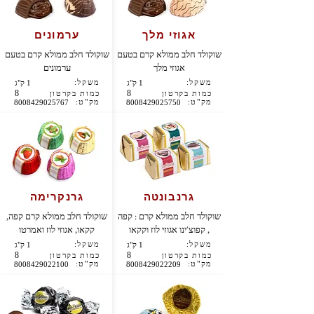
אגוזי מלך
ערמונים
שוקולד חלב ממולא קרם בטעם
שוקולד חלב ממולא קרם בטעם
אגוזי מלך
ערמונים
משקל:
משקל:
1 ק"ג
1 ק"ג
8
8
כמות בקרטון
כמות בקרטון
מק"ט:
מק"ט:
8008429025767
8008429025750
גרנבונטה
גרנקרימה
שוקולד חלב ממולא קרם : קפה
שוקולד חלב ממולא קרם קפה,
, קפוצ'ינו אגוזי לוז וקקאו
קקאו, אגוזי לוז ואמרטו
משקל:
משקל:
1 ק"ג
1 ק"ג
8
8
כמות בקרטון
כמות בקרטון
מק"ט:
מק"ט:
8008429022100
8008429022209