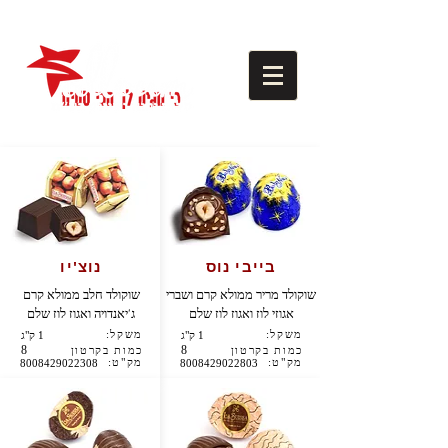
בייבי נוס
נוצ'יו
שוקולד מריר ממולא קרם ושברי
שוקולד חלב ממולא קרם
אגוזי לוז ואגוז לוז שלם
ג'יאנדויה ואגוז לוז שלם
משקל:
משקל:
1 ק"ג
1 ק"ג
8
8
כמות בקרטון
כמות בקרטון
מק"ט:
מק"ט:
8008429022308
8008429022803